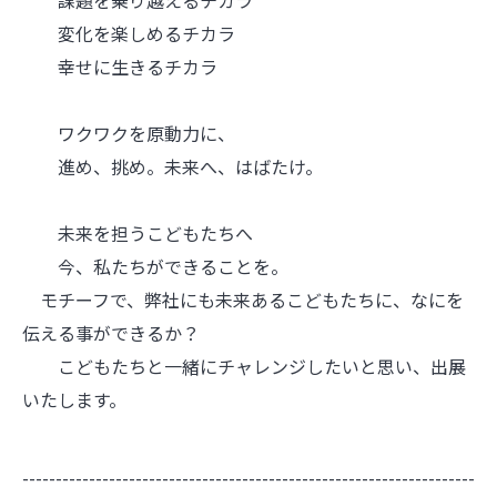
変化を楽しめるチカラ
幸せに生きるチカラ
ワクワクを原動力に、
進め、挑め。未来へ、はばたけ。
未来を担うこどもたちへ
今、私たちができることを。
モチーフで、弊社にも未来あるこどもたちに、なにを
伝える事ができるか？
こどもたちと一緒にチャレンジしたいと思い、出展
いたします。
--------------------------------------------------------------------