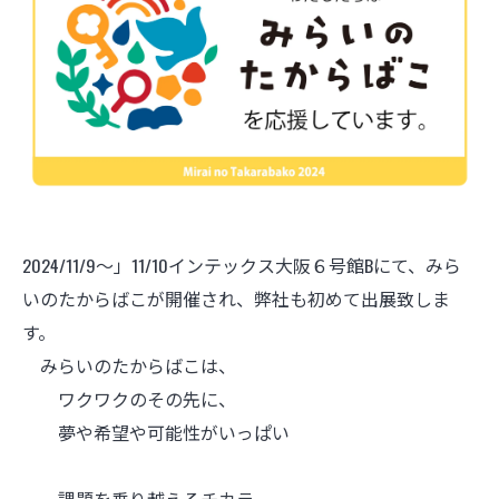
2024/11/9～」11/10インテックス大阪６号館Bにて、みら
いのたからばこが開催され、弊社も初めて出展致しま
す。
みらいのたからばこは、
ワクワクのその先に、
夢や希望や可能性がいっぱい
課題を乗り越えるチカラ