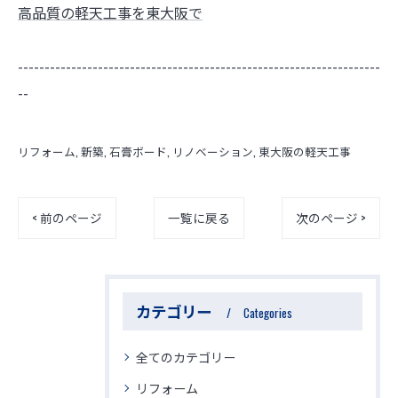
高品質の軽天工事を東大阪で
--------------------------------------------------------------------
--
リフォーム
新築
石膏ボード
リノベーション
東大阪の軽天工事
< 前のページ
一覧に戻る
次のページ >
カテゴリー
Categories
全てのカテゴリー
リフォーム