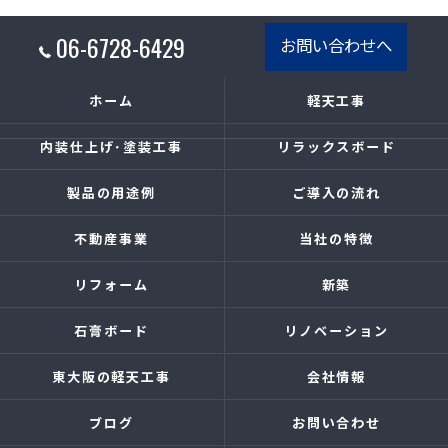
06-6728-6429
お問い合わせへ
ホーム
軽天工事
内装仕上げ･塗装工事
リラックスボード
製品の用途例
ご導入の流れ
不動産事業
当社の特徴
リフォーム
新築
石膏ボード
リノベーション
東大阪の軽天工事
会社情報
ブログ
お問い合わせ