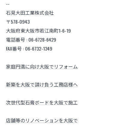
--
石見大田工業株式会社
〒578-0943
大阪府東大阪市若江南町1-6-19
電話番号 : 06-6728-6429
FAX番号 : 06-6732-1349
家庭円満に向け大阪でリフォーム
新築を大阪で請け負う工務店様へ
次世代型石膏ボードを大阪で施工
店舗等のリノベーションを大阪で