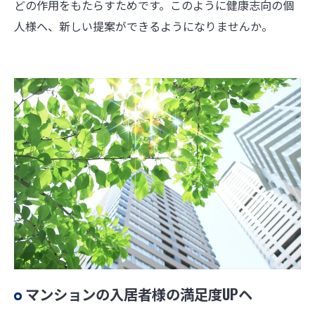
どの作用をもたらすためです。このように健康志向の個
人様へ、新しい提案ができるようになりませんか。
マンションの入居者様の満足度UPヘ