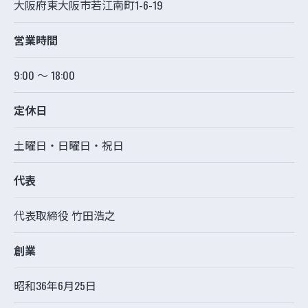
大阪府東大阪市若江南町1-6-19
営業時間
9:00 〜 18:00
定休日
土曜日・日曜日・祝日
代表
代表取締役 竹田浩之
創業
昭和36年6月25日