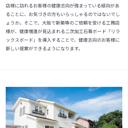
店様に訪れるお客様の健康志向が強まっている傾向があ
ることに、お気づきの方もいらっしゃるのではないでし
ょうか。そこで、大阪で新築等のご依頼を受ける工務店
様が、健康増進が見込まれる二次加工石膏ボード「リラ
ックスボード」を導入することで、健康志向のお客様に
新しい提案ができるようになります。