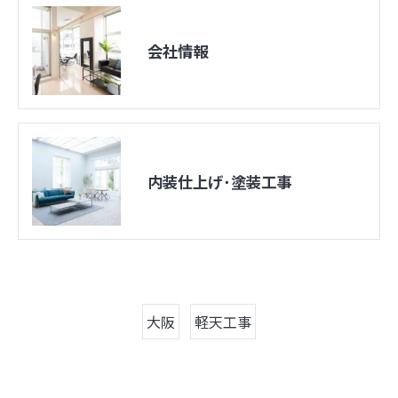
会社情報
内装仕上げ･塗装工事
大阪
軽天工事