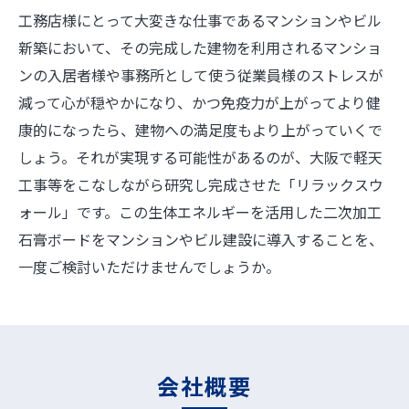
工務店様にとって大変きな仕事であるマンションやビル
新築において、その完成した建物を利用されるマンショ
ンの入居者様や事務所として使う従業員様のストレスが
減って心が穏やかになり、かつ免疫力が上がってより健
康的になったら、建物への満足度もより上がっていくで
しょう。それが実現する可能性があるのが、大阪で軽天
工事等をこなしながら研究し完成させた「リラックスウ
ォール」です。この生体エネルギーを活用した二次加工
石膏ボードをマンションやビル建設に導入することを、
一度ご検討いただけませんでしょうか。
会社概要