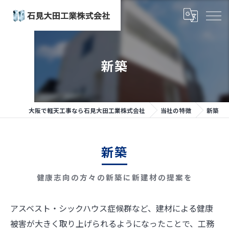
新築
大阪で軽天工事なら石見大田工業株式会社
当社の特徴
新築
新築
健康志向の方々の新築に新建材の提案を
アスベスト・シックハウス症候群など、建材による健康
被害が大きく取り上げられるようになったことで、工務