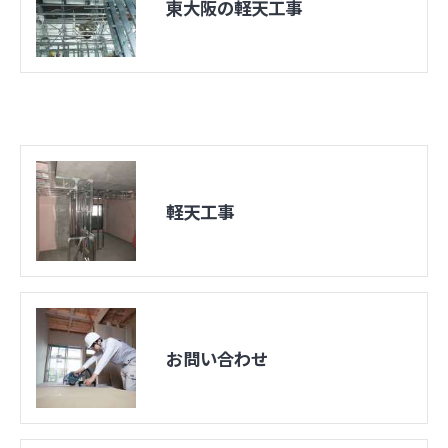
東大阪の軽天工事
軽天工事
お問い合わせ