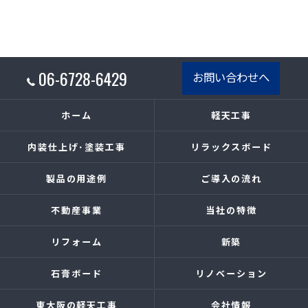
06-6728-6429
お問い合わせへ
ホーム
軽天工事
内装仕上げ･塗装工事
リラックスボード
製品の用途例
ご導入の流れ
不動産事業
当社の特徴
リフォーム
新築
石膏ボード
リノベーション
東大阪の軽天工事
会社情報