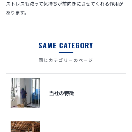
ストレスも減って気持ちが前向きにさせてくれる作用が
あります。
SAME CATEGORY
同じカテゴリーのページ
当社の特徴