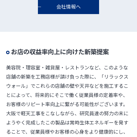
会社情報へ
お店の収益率向上に向けた新築提案
美容院・理容室・雑貨屋・レストランなど、このような
店舗の新築を工務店様が請け負った際に、「リラックス
ウォール」でこれらの店舗の壁や天井などを施工するこ
とによって、将来的にそこで働く従業員様の定着率や、
お客様のリピート率向上に繋がる可能性がございます。
大阪で軽天工事をこなしながら、研究員達の努力の末に
ようやく完成したこの製品は常時生体エネルギーを発す
ることで、従業員様やお客様の心身をより健康的にし、