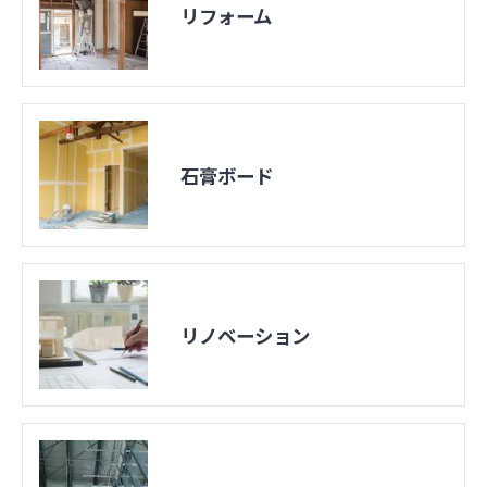
リフォーム
石膏ボード
リノベーション