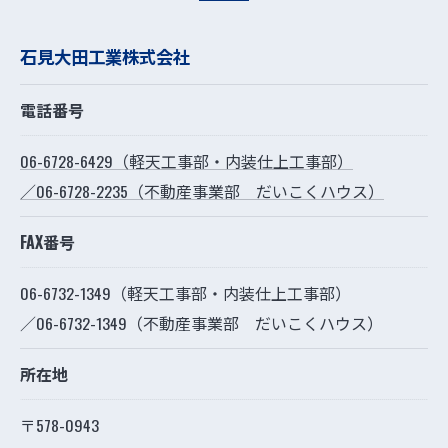
石見大田工業株式会社
電話番号
06-6728-6429（軽天工事部・内装仕上工事部）
／06-6728-2235（不動産事業部 だいこくハウス）
FAX番号
06-6732-1349（軽天工事部・内装仕上工事部）
／06-6732-1349（不動産事業部 だいこくハウス）
所在地
〒578-0943