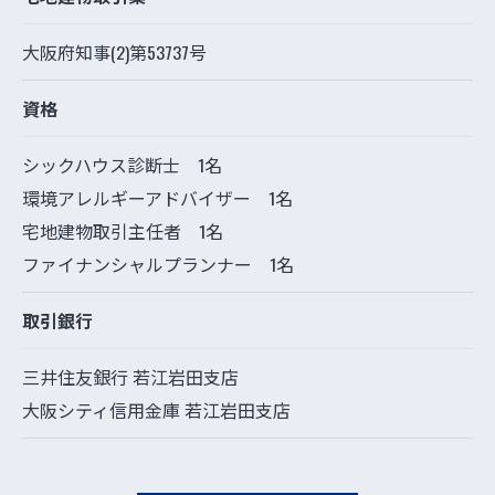
大阪府知事(2)第53737号
資格
シックハウス診断士 1名
環境アレルギーアドバイザー 1名
宅地建物取引主任者 1名
ファイナンシャルプランナー 1名
取引銀行
三井住友銀行 若江岩田支店
大阪シティ信用金庫 若江岩田支店