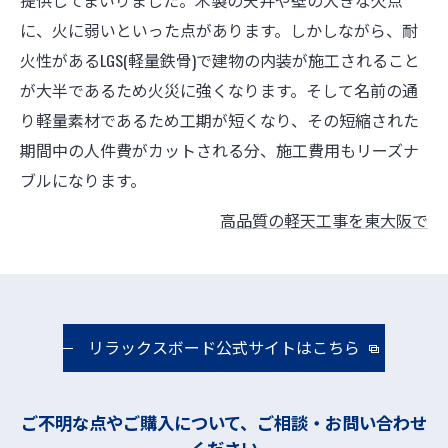
提供してまいりました。木製の天井や壁の大きな欠点
に、火に弱いといった点があります。しかしながら、耐
火性があるLGS(軽量鉄骨)で建物の内装が施工されること
が大半であるため火災に強くなります。そして名前の通
り軽量素材であるため工期が短くなり、その短縮された
期間中の人件費がカットされる分、施工費用もリーズナ
ブルになります。
高品質の軽天工事を東大阪で
リラックスボード公式サイトはこちら
ご不明な点やご購入について、ご相談・お問い合わせ