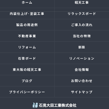
ホーム
軽天工事
内装仕上げ･塗装工事
リラックスボード
製品の用途例
ご導入の流れ
不動産事業
当社の特徴
リフォーム
新築
石膏ボード
リノベーション
東大阪の軽天工事
会社情報
ブログ
お問い合わせ
プライバシーポリシー
サイトマップ