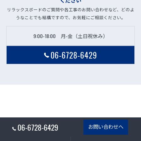
ください
リラックスボードのご質問や各工事のお問い合わせなど、どのよ
うなことでも結構ですので、お気軽にご相談ください。
9:00-18:00 月-金（土日祝休み）
06-6728-6429
06-6728-6429
お問い合わせへ