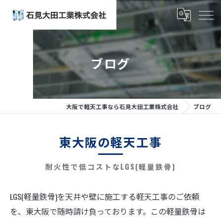
ブログ
大阪で軽天工事なら石見大田工業株式会社
ブログ
東大阪の軽天工事
耐火性で低コストなLGS(軽量鉄骨)
LGS(軽量鉄骨)を天井や壁に施工する軽天工事のご依頼
を、東大阪で随時請け負っております。この軽量鉄骨は