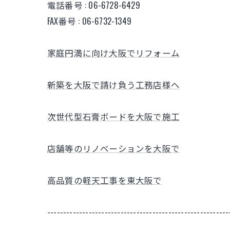
電話番号 : 06-6728-6429
FAX番号 : 06-6732-1349
家庭円満に向け大阪でリフォーム
新築を大阪で請け負う工務店様へ
次世代型石膏ボードを大阪で施工
店舗等のリノベーションを大阪で
高品質の軽天工事を東大阪で
---------------------------------------------------------