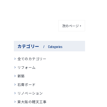
次のページ >
カテゴリー
Categories
全てのカテゴリー
リフォーム
新築
石膏ボード
リノベーション
東大阪の軽天工事