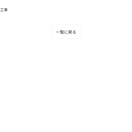
工事
一覧に戻る