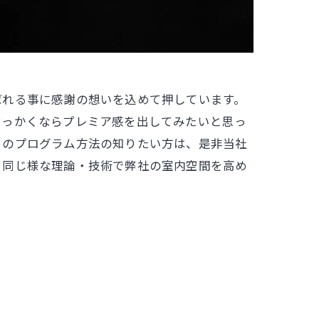
ばれる事に感謝の想いを込めて押しています。
せっかくならプレミア感を出してみたいと思っ
このプログラム方法の知りたい方は、是非当社
同じ様な理論・技術で弊社の室内空間を高め