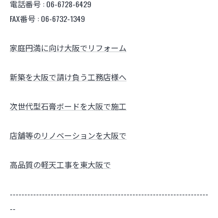
電話番号 : 06-6728-6429
FAX番号 : 06-6732-1349
家庭円満に向け大阪でリフォーム
新築を大阪で請け負う工務店様へ
次世代型石膏ボードを大阪で施工
店舗等のリノベーションを大阪で
高品質の軽天工事を東大阪で
--------------------------------------------------------------------
--