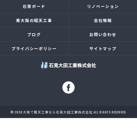
石膏ボード
リノベーション
東大阪の軽天工事
会社情報
ブログ
お問い合わせ
プライバシーポリシー
サイトマップ
© 2026 大阪で軽天工事なら石見大田工業株式会社 ALL RIGHTS RESERVED.