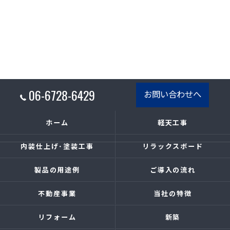
06-6728-6429
お問い合わせへ
ホーム
軽天工事
内装仕上げ･塗装工事
リラックスボード
製品の用途例
ご導入の流れ
不動産事業
当社の特徴
リフォーム
新築