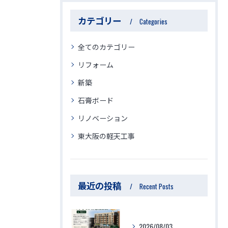
カテゴリー
Categories
全てのカテゴリー
リフォーム
新築
石膏ボード
リノベーション
東大阪の軽天工事
最近の投稿
Recent Posts
2026/08/03