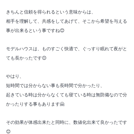
きちんと信頼を得られるという意味からは、
相手を理解して、共感をしてあげて、そこから希望を与える
事が出来るという事ですね
😊
モデルハウスは、ものすごく快適で、ぐっすり眠れて夜がと
ても長かったです
😊
やはり、
短時間では分からない事も長時間で分かったり、
起きている時は分からなくても寝ている時は無防備なので分
かったりする事もあります
🤗
その効果が体感出来たと同時に、数値化出来て良かったです
😊