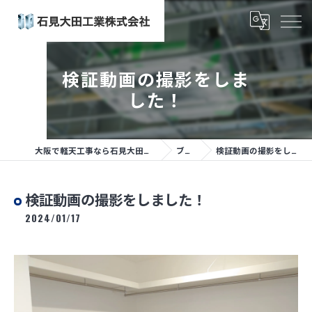
検証動画の撮影をしま
した！
大阪で軽天工事なら石見大田工業株式会社
ブログ
検証動画の撮影をしました！
検証動画の撮影をしました！
2024/01/17