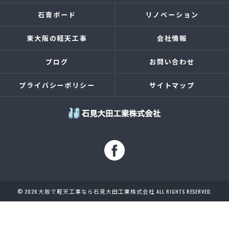
石膏ボード
リノベーション
東大阪の軽天工事
会社情報
ブログ
お問い合わせ
プライバシーポリシー
サイトマップ
© 2026 大阪で軽天工事なら石見大田工業株式会社 ALL RIGHTS RESERVED.