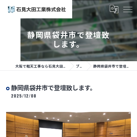
静岡県袋井市で登壇致
します。
大阪で軽天工事なら石見大田工業株式会社
ブログ
静岡県袋井市で登壇致します。
静岡県袋井市で登壇致します。
2025/12/08