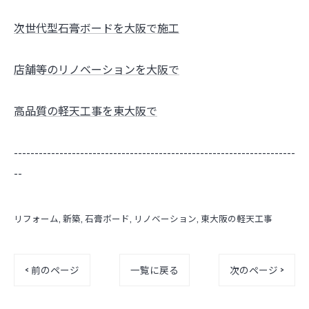
次世代型石膏ボードを大阪で施工
店舗等のリノベーションを大阪で
高品質の軽天工事を東大阪で
--------------------------------------------------------------------
--
リフォーム
新築
石膏ボード
リノベーション
東大阪の軽天工事
< 前のページ
一覧に戻る
次のページ >