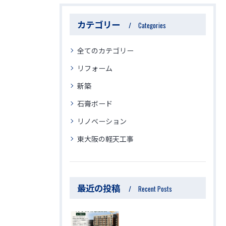
カテゴリー
Categories
全てのカテゴリー
リフォーム
新築
石膏ボード
リノベーション
東大阪の軽天工事
最近の投稿
Recent Posts