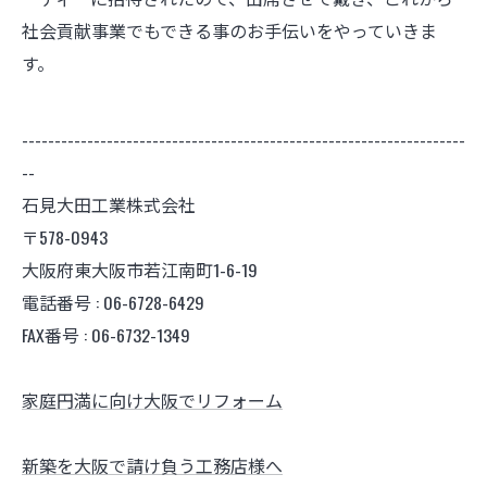
社会貢献事業でもできる事のお手伝いをやっていきま
す。
--------------------------------------------------------------------
--
石見大田工業株式会社
〒578-0943
大阪府東大阪市若江南町1-6-19
電話番号 : 06-6728-6429
FAX番号 : 06-6732-1349
家庭円満に向け大阪でリフォーム
新築を大阪で請け負う工務店様へ