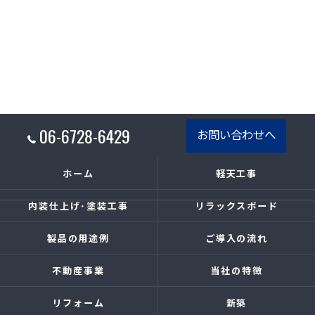
06-6728-6429
お問い合わせへ
ホーム
軽天工事
内装仕上げ･塗装工事
リラックスボード
製品の用途例
ご導入の流れ
不動産事業
当社の特徴
リフォーム
新築