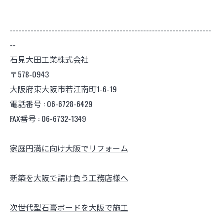
--------------------------------------------------------------------
--
石見大田工業株式会社
〒578-0943
大阪府東大阪市若江南町1-6-19
電話番号 : 06-6728-6429
FAX番号 : 06-6732-1349
家庭円満に向け大阪でリフォーム
新築を大阪で請け負う工務店様へ
次世代型石膏ボードを大阪で施工