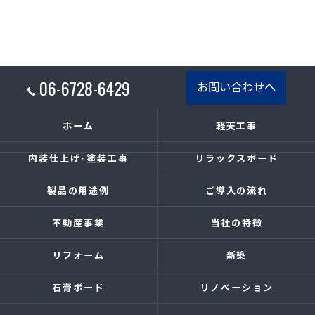
06-6728-6429
お問い合わせへ
ホーム
軽天工事
内装仕上げ･塗装工事
リラックスボード
製品の用途例
ご導入の流れ
不動産事業
当社の特徴
リフォーム
新築
石膏ボード
リノベーション