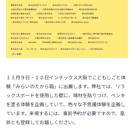
１１月９日・１０日インテックス大阪でこどもしごと体
験『みらいのたから箱』に出展します。弊社では、リラ
ックスボードを使用した壁に、端材を貼りつけ、ペンキ
を塗る体験を企画していて、色々な不思議体験を企画し
ています。来場するには、事前予約が必要ですので、是
非とも登録してお越しください。