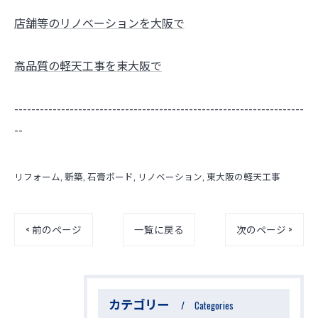
店舗等のリノベーションを大阪で
高品質の軽天工事を東大阪で
--------------------------------------------------------------------
--
リフォーム
新築
石膏ボード
リノベーション
東大阪の軽天工事
< 前のページ
一覧に戻る
次のページ >
カテゴリー
Categories