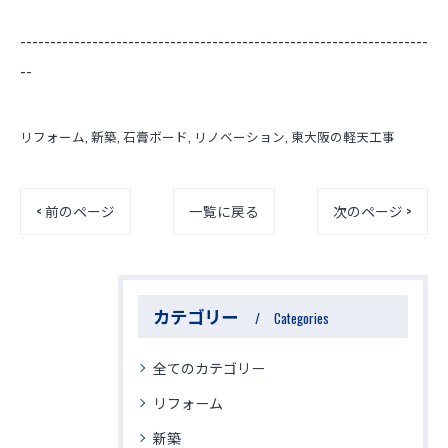
--------------------------------------------------------------------
--
リフォーム
新築
石膏ボード
リノベーション
東大阪の軽天工事
< 前のページ
一覧に戻る
次のページ >
カテゴリー
Categories
全てのカテゴリー
リフォーム
新築