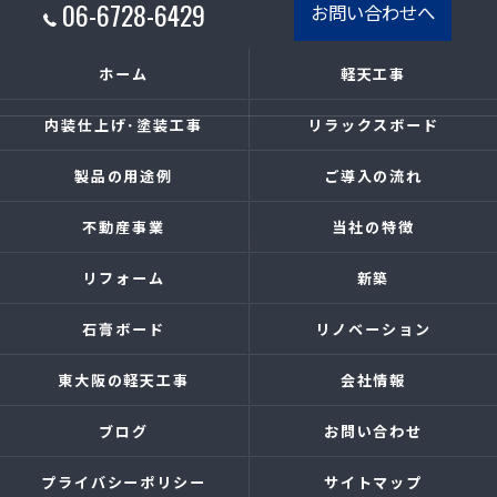
06-6728-6429
お問い合わせへ
ホーム
軽天工事
内装仕上げ･塗装工事
リラックスボード
製品の用途例
ご導入の流れ
不動産事業
当社の特徴
リフォーム
新築
石膏ボード
リノベーション
東大阪の軽天工事
会社情報
ブログ
お問い合わせ
プライバシーポリシー
サイトマップ