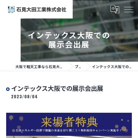
インテックス大阪での
展示会出展
大阪で軽天工事なら石見大田工業株式会社
ブログ
インテックス大阪での展示会出展
インテックス大阪での展示会出展
2023/08/04