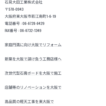
石見大田工業株式会社
〒578-0943
大阪府東大阪市若江南町1-6-19
電話番号 : 06-6728-6429
FAX番号 : 06-6732-1349
家庭円満に向け大阪でリフォーム
新築を大阪で請け負う工務店様へ
次世代型石膏ボードを大阪で施工
店舗等のリノベーションを大阪で
高品質の軽天工事を東大阪で