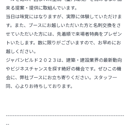
来る提案・提供に取組んでいます。
当日は味覚にはなりますが、実際に体験していただけま
す。また、ブースにお越しいただいた方と名刺交換をさ
せていただいた方には、先着順で来場者特典をプレゼン
トいたします。数に限りがございますので、お早めにお
越しください。
ジャパンビルド２０２３は、建築・建設業界の最新動向
やビジネスチャンスを探す絶好の機会です。ぜひこの機
会に、弊社ブースにお立ち寄りください。スタッフ一
同、心よりお待ちしております。
--------------------------------------------------------------------
--