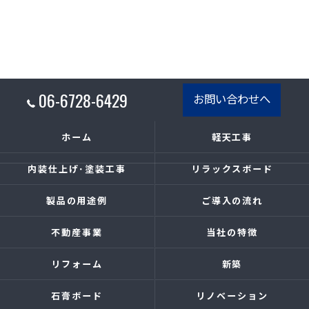
06-6728-6429
お問い合わせへ
ホーム
軽天工事
内装仕上げ･塗装工事
リラックスボード
製品の用途例
ご導入の流れ
不動産事業
当社の特徴
リフォーム
新築
石膏ボード
リノベーション