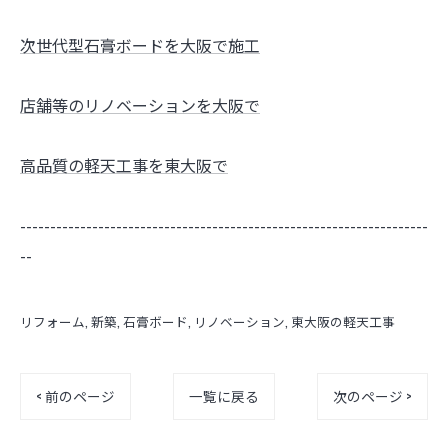
次世代型石膏ボードを大阪で施工
店舗等のリノベーションを大阪で
高品質の軽天工事を東大阪で
--------------------------------------------------------------------
--
リフォーム
新築
石膏ボード
リノベーション
東大阪の軽天工事
< 前のページ
一覧に戻る
次のページ >