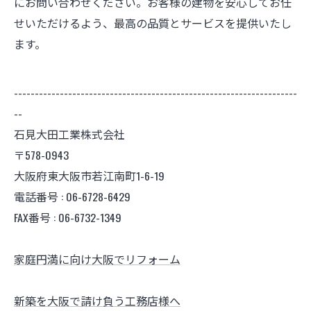
にお問い合わせください。お客様の建物を安心してお任
せいただけるよう、最高の品質とサービスを提供いたし
ます。
--------------------------------------------------------------------
--
石見大田工業株式会社
〒578-0943
大阪府東大阪市若江南町1-6-19
電話番号 : 06-6728-6429
FAX番号 : 06-6732-1349
家庭円満に向け大阪でリフォーム
新築を大阪で請け負う工務店様へ