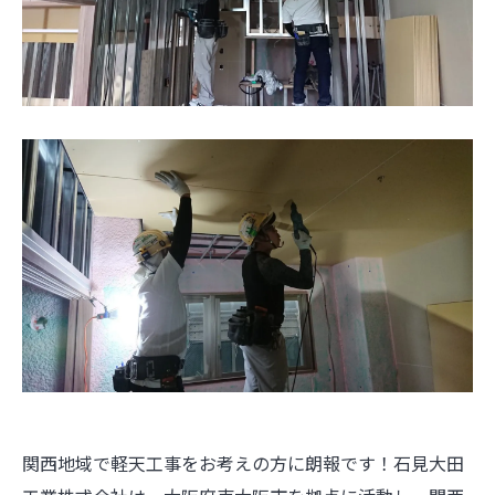
関西地域で軽天工事をお考えの方に朗報です！石見大田