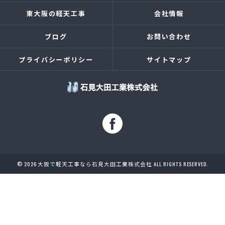
東大阪の軽天工事
会社情報
ブログ
お問い合わせ
プライバシーポリシー
サイトマップ
© 2026 大阪で軽天工事なら石見大田工業株式会社 ALL RIGHTS RESERVED.