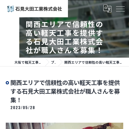
関西エリアで信頼性の
高い軽天工事を提供す
る石見大田工業株式会
社が職人さんを募集！
大阪で軽天工事なら石見大田工業株式会社
ブログ
関西エリアで信頼性の高い軽天工事を提供する石見大田工業株式会社が職人さんを募集！
関西エリアで信頼性の高い軽天工事を提供
する石見大田工業株式会社が職人さんを募
集！
2023/05/28